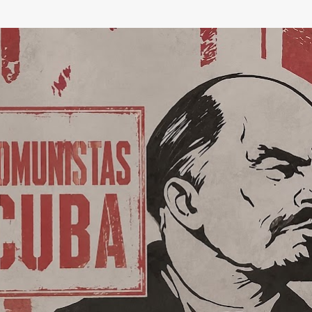
Ir al contenido principal