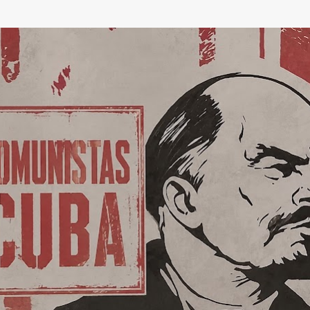
Ir al contenido principal