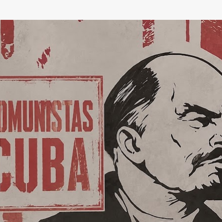
Ir al contenido principal