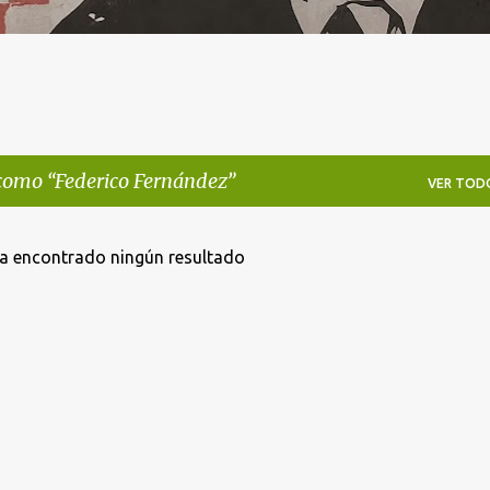
 como
Federico Fernández
VER TOD
a encontrado ningún resultado