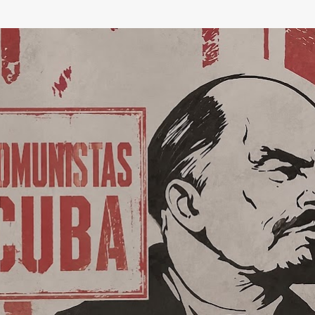
Ir al contenido principal