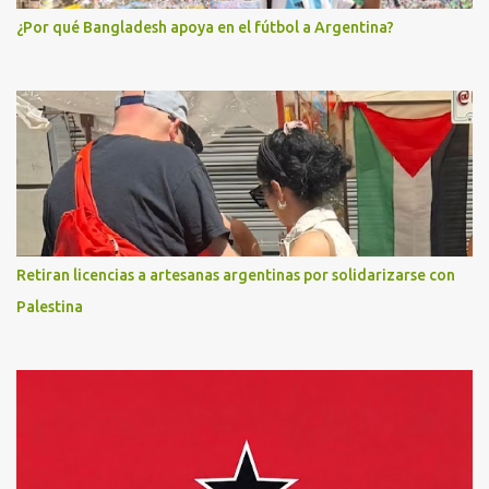
¿Por qué Bangladesh apoya en el fútbol a Argentina?
Retiran licencias a artesanas argentinas por solidarizarse con
Palestina