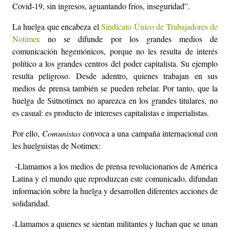
Covid-19, sin ingresos, aguantando fríos, inseguridad”.
La huelga que encabeza el
Sindicato Único de Trabajadores de
Notimex
no se difunde por los grandes medios de
comunicación hegemónicos, porque no les resulta de interés
político a los grandes centros del poder capitalista. Su ejemplo
resulta peligroso. Desde adentro, quienes trabajan en sus
medios de prensa también se pueden rebelar. Por tanto, que la
huelga de Sutnotimex no aparezca en los grandes titulares, no
es casual: es producto de intereses capitalistas e imperialistas.
Por ello,
Comunistas
convoca a una campaña internacional con
les huelguistas de Notimex:
-Llamamos a los medios de prensa revolucionarios de América
Latina y el mundo que reproduzcan este comunicado, difundan
información sobre la huelga y desarrollen diferentes acciones de
solidaridad.
-Llamamos a quienes se sientan militantes y luchan que se unan