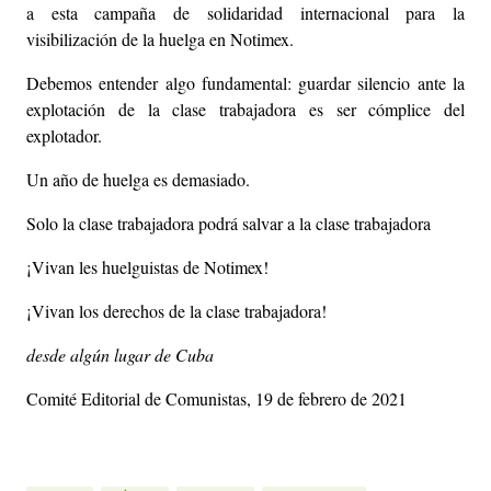
a esta campaña de solidaridad internacional para la
visibilización de la huelga en Notimex.
Debemos entender algo fundamental: guardar silencio ante la
explotación de la clase trabajadora es ser cómplice del
explotador.
Un año de huelga es demasiado.
Solo la clase trabajadora podrá salvar a la clase trabajadora
¡Vivan les huelguistas de Notimex!
¡Vivan los derechos de la clase trabajadora!
desde algún lugar de Cuba
Comité Editorial de Comunistas, 19 de febrero de 2021