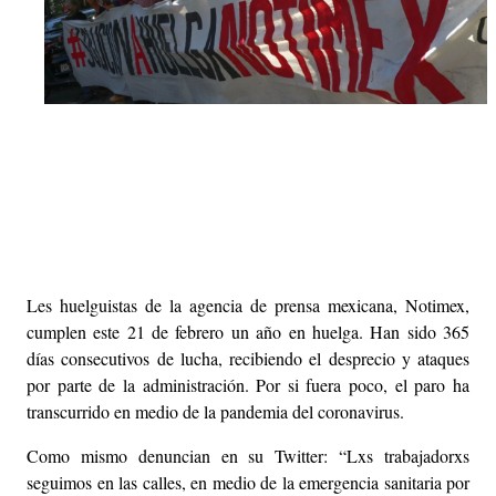
Les huelguistas de la agencia de prensa mexicana, Notimex,
cumplen este 21 de febrero un año en huelga. Han sido 365
días consecutivos de lucha, recibiendo el desprecio y ataques
por parte de la administración. Por si fuera poco, el paro ha
transcurrido en medio de la pandemia del coronavirus.
Como mismo denuncian en su Twitter: “Lxs trabajadorxs
seguimos en las calles, en medio de la emergencia sanitaria por