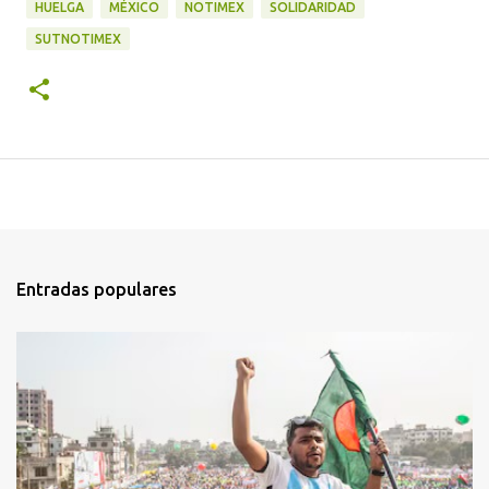
HUELGA
MÉXICO
NOTIMEX
SOLIDARIDAD
SUTNOTIMEX
Entradas populares