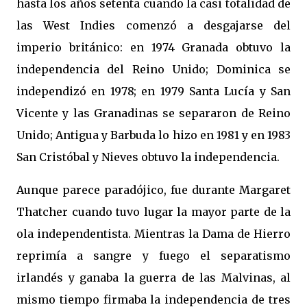
hasta los años setenta cuando la casi totalidad de
las West Indies comenzó a desgajarse del
imperio británico: en 1974 Granada obtuvo la
independencia del Reino Unido; Dominica se
independizó en 1978; en 1979 Santa Lucía y San
Vicente y las Granadinas se separaron de Reino
Unido; Antigua y Barbuda lo hizo en 1981 y en 1983
San Cristóbal y Nieves obtuvo la independencia.
Aunque parece paradójico, fue durante Margaret
Thatcher cuando tuvo lugar la mayor parte de la
ola independentista. Mientras la Dama de Hierro
reprimía a sangre y fuego el separatismo
irlandés y ganaba la guerra de las Malvinas, al
mismo tiempo firmaba la independencia de tres