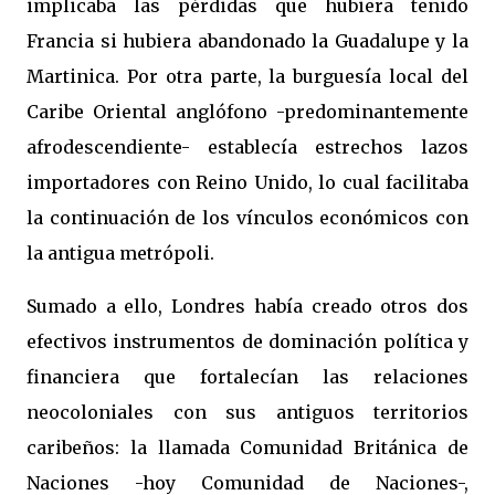
implicaba las pérdidas que hubiera tenido
Francia si hubiera abandonado la Guadalupe y la
Martinica. Por otra parte, la burguesía local del
Caribe Oriental anglófono -predominantemente
afrodescendiente- establecía estrechos lazos
importadores con Reino Unido, lo cual facilitaba
la continuación de los vínculos económicos con
la antigua metrópoli.
Sumado a ello, Londres había creado otros dos
efectivos instrumentos de dominación política y
financiera que fortalecían las relaciones
neocoloniales con sus antiguos territorios
caribeños: la llamada Comunidad Británica de
Naciones -hoy Comunidad de Naciones-,