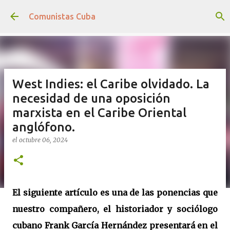
Ir al contenido principal
Comunistas Cuba
West Indies: el Caribe olvidado. La
necesidad de una oposición
marxista en el Caribe Oriental
anglófono.
el
octubre 06, 2024
El siguiente artículo es una de las ponencias que
nuestro compañero, el historiador y sociólogo
cubano Frank García Hernández presentará en el