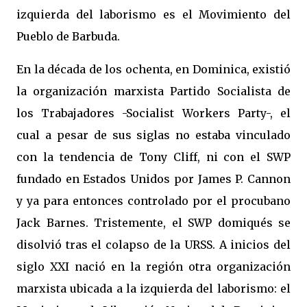
izquierda del laborismo es el Movimiento del
Pueblo de Barbuda.
En la década de los ochenta, en Dominica, existió
la organización marxista Partido Socialista de
los Trabajadores -Socialist Workers Party-, el
cual a pesar de sus siglas no estaba vinculado
con la tendencia de Tony Cliff, ni con el SWP
fundado en Estados Unidos por James P. Cannon
y ya para entonces controlado por el procubano
Jack Barnes. Tristemente, el SWP domiqués se
disolvió tras el colapso de la URSS. A inicios del
siglo XXI nació en la región otra organización
marxista ubicada a la izquierda del laborismo: el