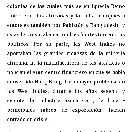
colonias de las cuales más se enriquecía Reino
Unido eran las africanas y la India -compuesta
entonces también por Pakistán y Bangladesh- y
estas le provocaban a Londres fuertes terremotos
políticos. Por su parte, las West Indies no
aportaban las grandes riquezas de la minería
africana, ni la manufacturera de las asiáticas o
no eran el gran centro financiero en que se había
convertido Hong Kong. Para mayor problema, en
las West Indies, durante los años sesenta y
setenta, la industria azucarera y la lima -
principales rubros de exportación- habían
entrado en crisis.