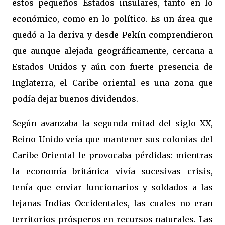
estos pequeños Estados insulares, tanto en lo
económico, como en lo político. Es un área que
quedó a la deriva y desde Pekín comprendieron
que aunque alejada geográficamente, cercana a
Estados Unidos y aún con fuerte presencia de
Inglaterra, el Caribe oriental es una zona que
podía dejar buenos dividendos.
Según avanzaba la segunda mitad del siglo XX,
Reino Unido veía que mantener sus colonias del
Caribe Oriental le provocaba pérdidas: mientras
la economía británica vivía sucesivas crisis,
tenía que enviar funcionarios y soldados a las
lejanas Indias Occidentales, las cuales no eran
territorios prósperos en recursos naturales. Las