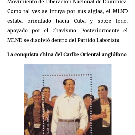
Movimiento de Liberación Nacional de Dominica.
Como tal vez se intuya por sus siglas, el MLND
estaba orientado hacia Cuba y sobre todo,
apoyado por el chavismo. Posteriormente el
MLND se disolvió dentro del Partido Laborista.
La conquista china del Caribe Oriental anglófono