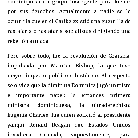
dominiquesa un grupo insurgente para luchar
por sus derechos. Actualmente a nadie se le
ocurriría que en el Caribe existió una guerrilla de
rastafaris o rastafaris socialistas dirigiendo una
rebelión armada.
Pero sobre todo, fue la revolución de Granada,
impulsada por Maurice Bishop, la que tuvo
mayor impacto político e histórico. Al respecto
se olvida que la diminuta Dominica jugó un triste
e importante papel: la entonces primera
ministra dominiquesa, la ultraderechista
Eugenia Charles, fue quien solicitó al presidente
yanqui Ronald Reagan que Estados Unidos
invadiera Granada, supuestamente, para