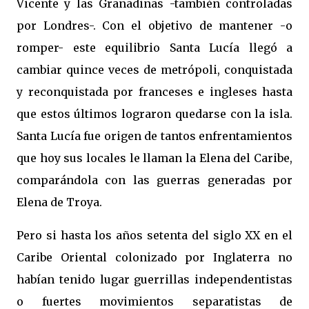
Vicente y las Granadinas -también controladas
por Londres-. Con el objetivo de mantener -o
romper- este equilibrio Santa Lucía llegó a
cambiar quince veces de metrópoli, conquistada
y reconquistada por franceses e ingleses hasta
que estos últimos lograron quedarse con la isla.
Santa Lucía fue origen de tantos enfrentamientos
que hoy sus locales le llaman la Elena del Caribe,
comparándola con las guerras generadas por
Elena de Troya.
Pero si hasta los años setenta del siglo XX en el
Caribe Oriental colonizado por Inglaterra no
habían tenido lugar guerrillas independentistas
o fuertes movimientos separatistas de