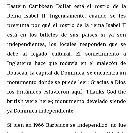
Eastern Caribbean Dollar está el rostro de la
Reina Isabel II. Ingenuamente, cuando se les
pregunta por qué el rostro de la reina Isabel II
está en los billetes de sus países si ya son
independientes, los locales responden que se
debe al legado cultural. El sometimiento a
Inglaterra hace que todavía en el malecón de
Rouseau, la capital de Dominica, se encuentra un
monumento donde se puede leer: Gracias a Dios
los británicos estuvieron aquí -Thanks God the
british were here-; monumento develado siendo
ya Dominica independiente.
Si bien en 1966 Barbados se independizó, no fue