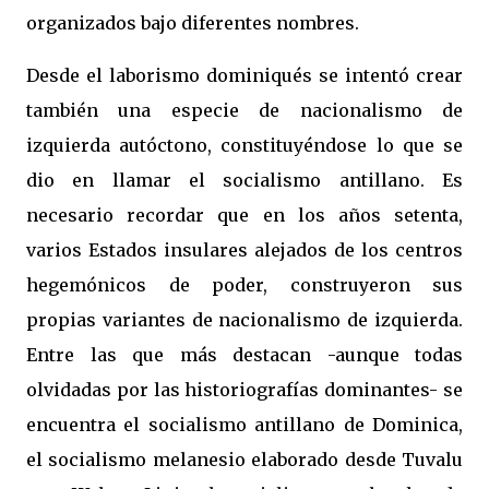
organizados bajo diferentes nombres.
Desde el laborismo dominiqués se intentó crear
también una especie de nacionalismo de
izquierda autóctono, constituyéndose lo que se
dio en llamar el socialismo antillano. Es
necesario recordar que en los años setenta,
varios Estados insulares alejados de los centros
hegemónicos de poder, construyeron sus
propias variantes de nacionalismo de izquierda.
Entre las que más destacan -aunque todas
olvidadas por las historiografías dominantes- se
encuentra el socialismo antillano de Dominica,
el socialismo melanesio elaborado desde Tuvalu