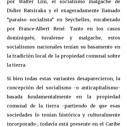
por Walter Lini, el socialismo malgache de
Didier Ratsiraka y el exageradamente llamado
“paraíso socialista” en Seychelles, encabezado
por France-Albert René. Tanto en los casos
dominiqués, tuvalense y malgache, estos
socialismos nacionales tenían su basamento en
la tradición local de la propiedad comunal sobre
la tierra.
Si bien todas estas variantes desaparecieron, la
concepción del socialismo -o anticapitalismo-
basada fundamentalmente en la propiedad
comunal de la tierra -partiendo de que esas
sociedades lo tenían histórica y culturalmente
incorporado-, todavía está presente en el Caribe