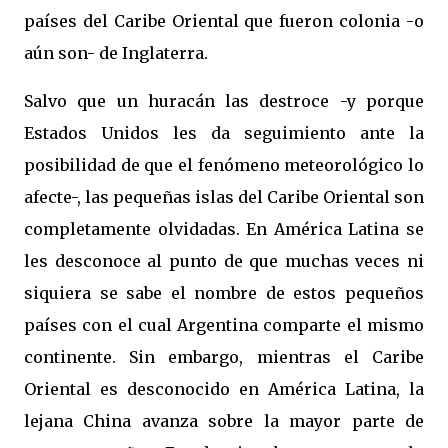
países del Caribe Oriental que fueron colonia -o
aún son- de Inglaterra.
Salvo que un huracán las destroce -y porque
Estados Unidos les da seguimiento ante la
posibilidad de que el fenómeno meteorológico lo
afecte-, las pequeñas islas del Caribe Oriental son
completamente olvidadas. En América Latina se
les desconoce al punto de que muchas veces ni
siquiera se sabe el nombre de estos pequeños
países con el cual Argentina comparte el mismo
continente. Sin embargo, mientras el Caribe
Oriental es desconocido en América Latina, la
lejana China avanza sobre la mayor parte de