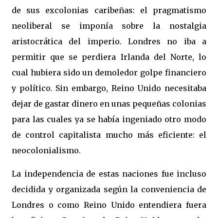
de sus excolonias caribeñas: el pragmatismo
neoliberal se imponía sobre la nostalgia
aristocrática del imperio. Londres no iba a
permitir que se perdiera Irlanda del Norte, lo
cual hubiera sido un demoledor golpe financiero
y político. Sin embargo, Reino Unido necesitaba
dejar de gastar dinero en unas pequeñas colonias
para las cuales ya se había ingeniado otro modo
de control capitalista mucho más eficiente: el
neocolonialismo.
La independencia de estas naciones fue incluso
decidida y organizada según la conveniencia de
Londres o como Reino Unido entendiera fuera