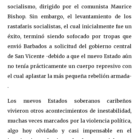
socialismo, dirigido por el comunista Maurice
Bishop. Sin embargo, el levantamiento de los
rastafaris socialistas, el cual inicialmente fue un
éxito, terminó siendo sofocado por tropas que
envió Barbados a solicitud del gobierno central
de San Vicente -debido a que el nuevo Estado aún
no tenía prácticamente un cuerpo represivo con
el cual aplastar la más pequeña rebelión armada-
.
Los nuevos Estados soberanos caribeños
vivieron otros acontecimientos de inestabilidad,
muchas veces marcados por la violencia política,
algo hoy olvidado y casi impensable en el