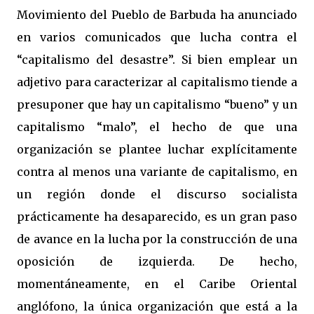
Movimiento del Pueblo de Barbuda ha anunciado
en varios comunicados que lucha contra el
“capitalismo del desastre”. Si bien emplear un
adjetivo para caracterizar al capitalismo tiende a
presuponer que hay un capitalismo “bueno” y un
capitalismo “malo”, el hecho de que una
organización se plantee luchar explícitamente
contra al menos una variante de capitalismo, en
un región donde el discurso socialista
prácticamente ha desaparecido, es un gran paso
de avance en la lucha por la construcción de una
oposición de izquierda. De hecho,
momentáneamente, en el Caribe Oriental
anglófono, la única organización que está a la