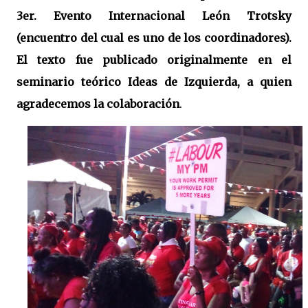
3er. Evento Internacional León Trotsky
(encuentro del cual es uno de los coordinadores).
El texto fue publicado originalmente en el
seminario teórico Ideas de Izquierda, a quien
agradecemos la colaboración
.