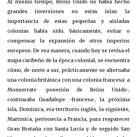
Al mismo tiempo, Reino Unido no había hecho
grandes inversiones en estas islas: la
importancia de estas pequeñas y aisladas
colonias había sido, básicamente, evitar o
compensar la expansión de otros imperios
europeos. De esa manera, cuando hoy se revisa el
mapa caribeño de la época colonial, se encuentra
cómo, de norte a sur, prácticamente se alternaba
una colonia británica con una colonia francesa: a
Monserrate -posesión de Reino Unido-,
continuaba Guadalupe -francesa-, la próxima
isla, Dominica, era territorio inglés, la siguiente,
Martinica, pertenecía a Francia, para reaparecer
Gran Bretaña con Santa Lucía y de seguido San