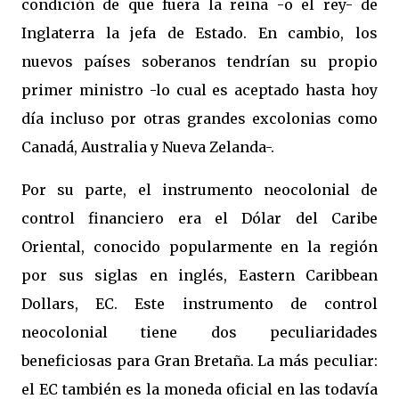
condición de que fuera la reina -o el rey- de
Inglaterra la jefa de Estado. En cambio, los
nuevos países soberanos tendrían su propio
primer ministro -lo cual es aceptado hasta hoy
día incluso por otras grandes excolonias como
Canadá, Australia y Nueva Zelanda-.
Por su parte, el instrumento neocolonial de
control financiero era el Dólar del Caribe
Oriental, conocido popularmente en la región
por sus siglas en inglés, Eastern Caribbean
Dollars, EC. Este instrumento de control
neocolonial tiene dos peculiaridades
beneficiosas para Gran Bretaña. La más peculiar:
el EC también es la moneda oficial en las todavía