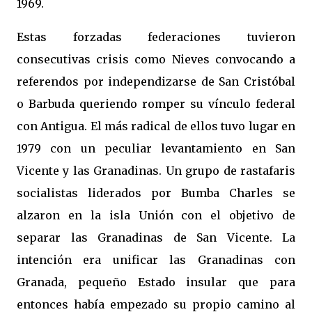
1969.
Estas forzadas federaciones tuvieron
consecutivas crisis como Nieves convocando a
referendos por independizarse de San Cristóbal
o Barbuda queriendo romper su vínculo federal
con Antigua. El más radical de ellos tuvo lugar en
1979 con un peculiar levantamiento en San
Vicente y las Granadinas. Un grupo de rastafaris
socialistas liderados por Bumba Charles se
alzaron en la isla Unión con el objetivo de
separar las Granadinas de San Vicente. La
intención era unificar las Granadinas con
Granada, pequeño Estado insular que para
entonces había empezado su propio camino al