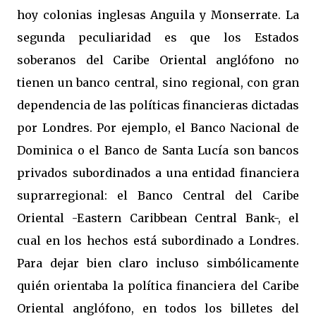
hoy colonias inglesas Anguila y Monserrate. La
segunda peculiaridad es que los Estados
soberanos del Caribe Oriental anglófono no
tienen un banco central, sino regional, con gran
dependencia de las políticas financieras dictadas
por Londres. Por ejemplo, el Banco Nacional de
Dominica o el Banco de Santa Lucía son bancos
privados subordinados a una entidad financiera
suprarregional: el Banco Central del Caribe
Oriental -Eastern Caribbean Central Bank-, el
cual en los hechos está subordinado a Londres.
Para dejar bien claro incluso simbólicamente
quién orientaba la política financiera del Caribe
Oriental anglófono, en todos los billetes del