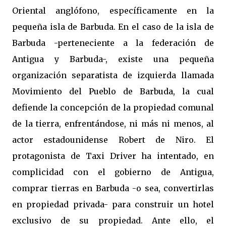
Oriental anglófono, específicamente en la
pequeña isla de Barbuda. En el caso de la isla de
Barbuda -perteneciente a la federación de
Antigua y Barbuda-, existe una pequeña
organización separatista de izquierda llamada
Movimiento del Pueblo de Barbuda, la cual
defiende la concepción de la propiedad comunal
de la tierra, enfrentándose, ni más ni menos, al
actor estadounidense Robert de Niro. El
protagonista de Taxi Driver ha intentado, en
complicidad con el gobierno de Antigua,
comprar tierras en Barbuda -o sea, convertirlas
en propiedad privada- para construir un hotel
exclusivo de su propiedad. Ante ello, el