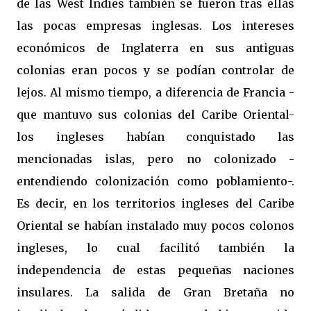
de las West Indies también se fueron tras ellas
las pocas empresas inglesas. Los intereses
económicos de Inglaterra en sus antiguas
colonias eran pocos y se podían controlar de
lejos. Al mismo tiempo, a diferencia de Francia -
que mantuvo sus colonias del Caribe Oriental-
los ingleses habían conquistado las
mencionadas islas, pero no colonizado -
entendiendo colonización como poblamiento-.
Es decir, en los territorios ingleses del Caribe
Oriental se habían instalado muy pocos colonos
ingleses, lo cual facilitó también la
independencia de estas pequeñas naciones
insulares. La salida de Gran Bretaña no