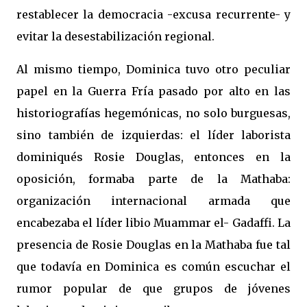
restablecer la democracia -excusa recurrente- y
evitar la desestabilización regional.
Al mismo tiempo, Dominica tuvo otro peculiar
papel en la Guerra Fría pasado por alto en las
historiografías hegemónicas, no solo burguesas,
sino también de izquierdas: el líder laborista
dominiqués Rosie Douglas, entonces en la
oposición, formaba parte de la Mathaba:
organización internacional armada que
encabezaba el líder libio Muammar el- Gadaffi. La
presencia de Rosie Douglas en la Mathaba fue tal
que todavía en Dominica es común escuchar el
rumor popular de que grupos de jóvenes