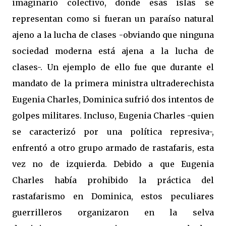
imaginario colectivo, donde esas islas se
representan como si fueran un paraíso natural
ajeno a la lucha de clases -obviando que ninguna
sociedad moderna está ajena a la lucha de
clases-. Un ejemplo de ello fue que durante el
mandato de la primera ministra ultraderechista
Eugenia Charles, Dominica sufrió dos intentos de
golpes militares. Incluso, Eugenia Charles -quien
se caracterizó por una política represiva-,
enfrentó a otro grupo armado de rastafaris, esta
vez no de izquierda. Debido a que Eugenia
Charles había prohibido la práctica del
rastafarismo en Dominica, estos peculiares
guerrilleros organizaron en la selva