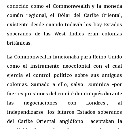
conocido como el Commonwealth y la moneda
común regional, el Dólar del Caribe Oriental,
existente desde cuando todavía los hoy Estados
soberanos de las West Indies eran colonias
británicas.
La Commonwealth funcionaba para Reino Unido
como el instrumento neocolonial con el cual
ejercía el control político sobre sus antiguas
colonias. Sumado a ello, salvo Dominica -por
fuertes presiones del comité dominiqués durante
las negociaciones con Londres-, al
independizarse, los futuros Estados soberanos
del Caribe Oriental anglófono aceptaban la