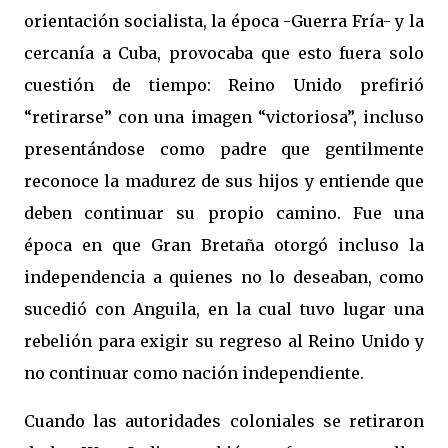
orientación socialista, la época -Guerra Fría- y la
cercanía a Cuba, provocaba que esto fuera solo
cuestión de tiempo: Reino Unido prefirió
“retirarse” con una imagen “victoriosa”, incluso
presentándose como padre que gentilmente
reconoce la madurez de sus hijos y entiende que
deben continuar su propio camino. Fue una
época en que Gran Bretaña otorgó incluso la
independencia a quienes no lo deseaban, como
sucedió con Anguila, en la cual tuvo lugar una
rebelión para exigir su regreso al Reino Unido y
no continuar como nación independiente.
Cuando las autoridades coloniales se retiraron