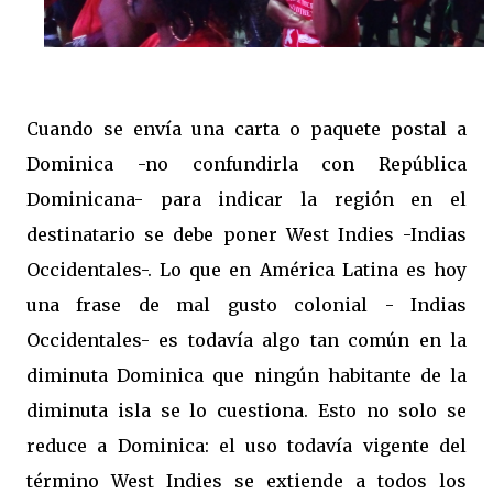
Cuando se envía una carta o paquete postal a
Dominica -no confundirla con República
Dominicana- para indicar la región en el
destinatario se debe poner West Indies -Indias
Occidentales-. Lo que en América Latina es hoy
una frase de mal gusto colonial - Indias
Occidentales- es todavía algo tan común en la
diminuta Dominica que ningún habitante de la
diminuta isla se lo cuestiona. Esto no solo se
reduce a Dominica: el uso todavía vigente del
término West Indies se extiende a todos los