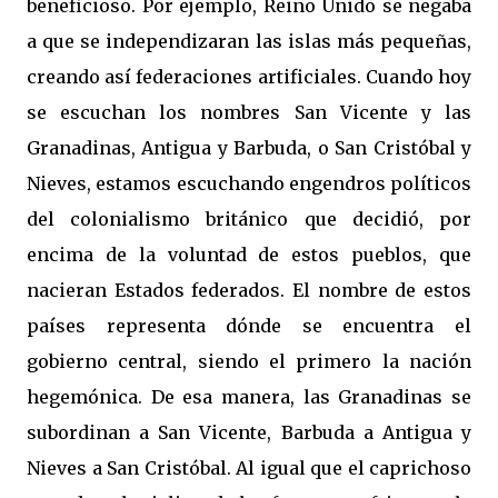
beneficioso. Por ejemplo, Reino Unido se negaba
a que se independizaran las islas más pequeñas,
creando así federaciones artificiales. Cuando hoy
se escuchan los nombres San Vicente y las
Granadinas, Antigua y Barbuda, o San Cristóbal y
Nieves, estamos escuchando engendros políticos
del colonialismo británico que decidió, por
encima de la voluntad de estos pueblos, que
nacieran Estados federados. El nombre de estos
países representa dónde se encuentra el
gobierno central, siendo el primero la nación
hegemónica. De esa manera, las Granadinas se
subordinan a San Vicente, Barbuda a Antigua y
Nieves a San Cristóbal. Al igual que el caprichoso