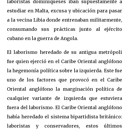
laboristas dominiqueses iban supuestamente a
estudiar en Malta, excusa y ubicación para pasar
a la vecina Libia donde entrenaban militarmente,
consumando sus prácticas junto al ejército
cubano en la guerra de Angola.
El laborismo heredado de su antigua metrópoli
fue quien ejerció en el Caribe Oriental anglófono
la hegemonía política sobre la izquierda. Este fue
uno de los factores que provocó en el Caribe
Oriental anglófono la marginación política de
cualquier variante de izquierda que estuviera
fuera del laborismo. El Caribe Oriental anglófono
había heredado el sistema bipartidista británico:
laboristas y conservadores, estos últimos