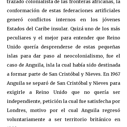
trazado colonialista de las fronteras africanas, la
conformación de estas federaciones artificiales
generó conflictos internos en los jóvenes
Estados del Caribe insular. Quizá uno de los más
peculiares y el mejor para entender que Reino
Unido quería desprenderse de estas pequeñas
islas para dar paso al neocolonialismo, fue el
caso de Anguila, isla la cual había sido destinada
a formar parte de San Cristóbal y Nieves. En 1967
Anguila se separó de San Cristóbal y Nieves para
exigirle a Reino Unido que no quería ser
independiente, petición la cual fue satisfecha por
Londres, motivo por el cual Anguila regresó
voluntariamente a ser territorio británico en