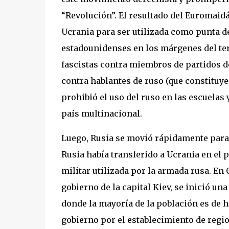
“Revolución”. El resultado del Euromai
Ucrania para ser utilizada como punta de
estadounidenses en los márgenes del te
fascistas contra miembros de partidos d
contra hablantes de ruso (que constituyen
prohibió el uso del ruso en las escuelas 
país multinacional.
Luego, Rusia se movió rápidamente para
Rusia había transferido a Ucrania en el 
militar utilizada por la armada rusa. En 
gobierno de la capital Kiev, se inició una
donde la mayoría de la población es de 
gobierno por el establecimiento de regi