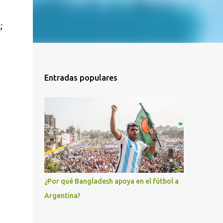
s
;
Entradas populares
¿Por qué Bangladesh apoya en el fútbol a
Argentina?