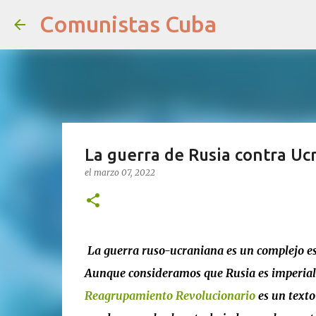
Comunistas Cuba
La guerra de Rusia contra Ucr
el
marzo 07, 2022
La guerra ruso-ucraniana es un complejo esc
Aunque consideramos que Rusia es imperialis
Reagrupamiento Revolucionario
es un texto