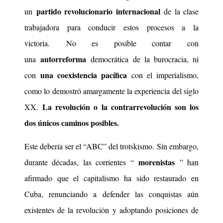
partido revolucionario internacional
un
de la clase
trabajadora para conducir estos procesos a la
victoria.
No es posible contar con
autorreforma
una
democrática de la burocracia, ni
una coexistencia pacífica
con
con el imperialismo,
como lo demostró amargamente la experiencia del siglo
La revolución o la contrarrevolución son los
XX.
dos únicos caminos posibles.
Este debería ser el “ABC” del trotskismo.
Sin embargo,
morenistas
durante décadas, las corrientes “
” han
afirmado que el capitalismo ha sido restaurado en
Cuba, renunciando a defender las conquistas aún
existentes de la revolución y adoptando posiciones de