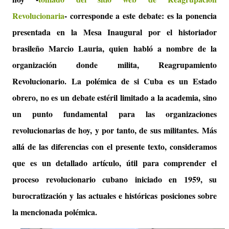
Revolucionaria
- corresponde a este debate: es la ponencia
presentada en la Mesa Inaugural por el historiador
brasileño Marcio Lauria, quien habló a nombre de la
organización donde milita, Reagrupamiento
Revolucionario.
La polémica de si Cuba es un Estado
obrero, no es un debate estéril limitado a la academia, sino
un punto fundamental para las organizaciones
revolucionarias de hoy, y por tanto, de sus militantes.
Más
allá de las diferencias con el presente texto, consideramos
que es un detallado artículo, útil para comprender el
proceso revolucionario cubano iniciado en 1959, su
burocratización y las actuales e históricas posiciones sobre
la mencionada polémica.