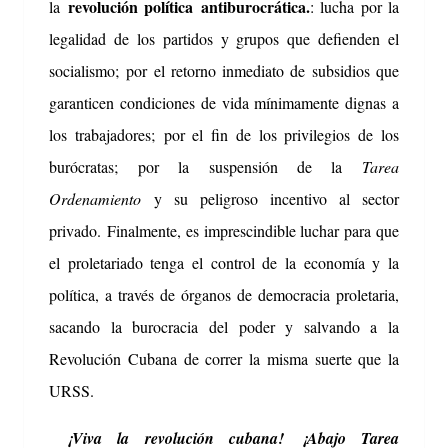
revolución política
antiburocrática.
la
: lucha por la
legalidad de los partidos y grupos que defienden el
socialismo;
por el retorno inmediato de subsidios que
garanticen condiciones de vida mínimamente dignas a
los trabajadores;
por el fin de los privilegios de los
burócratas;
por la suspensión de la
Tarea
Ordenamiento
y su peligroso incentivo al sector
privado.
Finalmente, es imprescindible luchar para que
el proletariado tenga el control de la economía y la
política, a través de órganos de democracia proletaria,
sacando la burocracia del poder y salvando a la
Revolución Cubana de correr la misma suerte que la
URSS.
¡Viva la revolución cubana!
¡Abajo Tarea