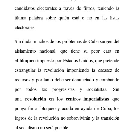
candidatos electorales a través de filtros, teniendo la
última palabra sobre quién está o no en las listas
electorales.
Sin duda, muchos de los problemas de Cuba surgen del
aislamiento nacional, que tiene su peor cara en
bloqueo
el
impuesto por Estados Unidos, que pretende
estrangular la revolución imponiendo la escasez de
recursos y por tanto debe ser denunciado y combatido
por todos los progresistas y socialistas.
Sin
revolución en los centros imperialistas
una
que
ponga fin al bloqueo y acuda en ayuda de Cuba, los
logros de la revolución no sobrevivirán y la transición
al socialismo no será posible.