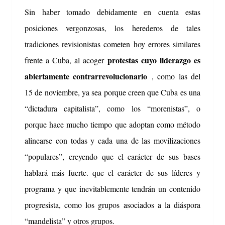
Sin haber tomado debidamente en cuenta estas
posiciones vergonzosas, los herederos de tales
tradiciones revisionistas cometen hoy errores similares
protestas cuyo liderazgo es
frente a Cuba, al acoger
abiertamente contrarrevolucionario
, como las del
15 de noviembre, ya sea porque creen que Cuba es una
“dictadura capitalista”, como los “morenistas”, o
porque hace mucho tiempo que adoptan como método
alinearse con todas y cada una de las movilizaciones
“populares”, creyendo que el carácter de sus bases
hablará más fuerte. que el carácter de sus líderes y
programa y que inevitablemente tendrán un contenido
progresista, como los grupos asociados a la diáspora
“mandelista” y otros grupos.