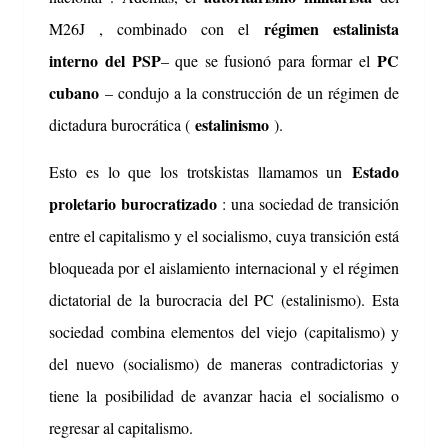
régimen estalinista
M26J , combinado con el
interno
del PSP
PC
– que se fusionó para formar el
cubano
– condujo a la construcción de un régimen de
estalinismo
dictadura burocrática (
).
Estado
Esto es lo que los trotskistas llamamos un
proletario burocratizado
: una sociedad de transición
entre el capitalismo y el socialismo, cuya transición está
bloqueada por el aislamiento internacional y el régimen
dictatorial de la burocracia del PC (estalinismo).
Esta
sociedad combina elementos del viejo (capitalismo) y
del nuevo (socialismo) de maneras contradictorias y
tiene la posibilidad de avanzar hacia el socialismo o
regresar al capitalismo.