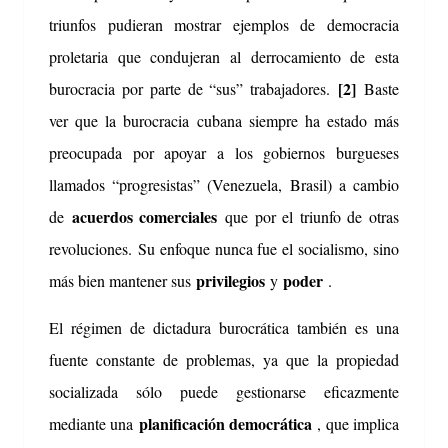
triunfos pudieran mostrar ejemplos de democracia
proletaria que condujeran al derrocamiento de esta
[2]
burocracia por parte de “sus” trabajadores.
Baste
ver que la burocracia cubana siempre ha estado más
preocupada por apoyar a los gobiernos burgueses
llamados “progresistas” (Venezuela, Brasil) a cambio
acuerdos comerciales
de
que por el triunfo de otras
revoluciones.
Su enfoque nunca fue el socialismo, sino
privilegios
poder
más bien mantener sus
y
.
El régimen de dictadura burocrática también es una
fuente constante de problemas, ya que la propiedad
socializada sólo puede gestionarse eficazmente
planificación democrática
mediante una
, que implica