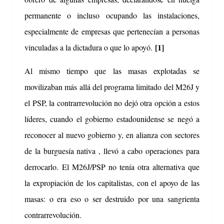
permanente o incluso ocupando las instalaciones,
especialmente de empresas que pertenecían a personas
[1]
vinculadas a la dictadura o que lo apoyó.
Al mismo tiempo que las masas explotadas se
movilizaban más allá del programa limitado del M26J y
el PSP, la contrarrevolución no dejó otra opción a estos
líderes, cuando el gobierno estadounidense se negó a
reconocer al nuevo gobierno y, en alianza con sectores
de la burguesía nativa , llevó a cabo operaciones para
derrocarlo.
El M26J/PSP no tenía otra alternativa que
la expropiación de los capitalistas, con el apoyo de las
masas: o era eso o ser destruido por una sangrienta
contrarrevolución.