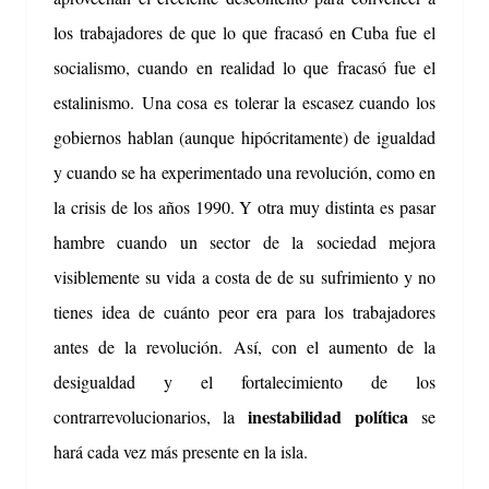
los trabajadores de que lo que fracasó en Cuba fue el
socialismo, cuando en realidad lo que fracasó fue el
estalinismo.
Una cosa es tolerar la escasez cuando los
gobiernos hablan (aunque hipócritamente) de igualdad
y cuando se ha experimentado una revolución, como en
la crisis de los años 1990. Y otra muy distinta es pasar
hambre cuando un sector de la sociedad mejora
visiblemente su vida a costa de de su sufrimiento y no
tienes idea de cuánto peor era para los trabajadores
antes de la revolución.
Así, con el aumento de la
desigualdad y el fortalecimiento de los
inestabilidad
política
contrarrevolucionarios, la
se
hará cada vez más presente en la isla.