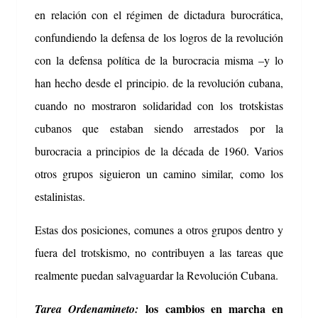
en relación con el régimen de dictadura burocrática,
confundiendo la defensa de los logros de la revolución
con la defensa política de la burocracia misma –y lo
han hecho desde el principio. de la revolución cubana,
cuando no mostraron solidaridad con los trotskistas
cubanos que estaban siendo arrestados por la
burocracia a principios de la década de 1960. Varios
otros grupos siguieron un camino similar, como los
estalinistas.
Estas dos posiciones, comunes a otros grupos dentro y
fuera del trotskismo, no contribuyen a las tareas que
realmente puedan salvaguardar la Revolución Cubana.
los cambios en marcha en
Tarea Ordenamineto: