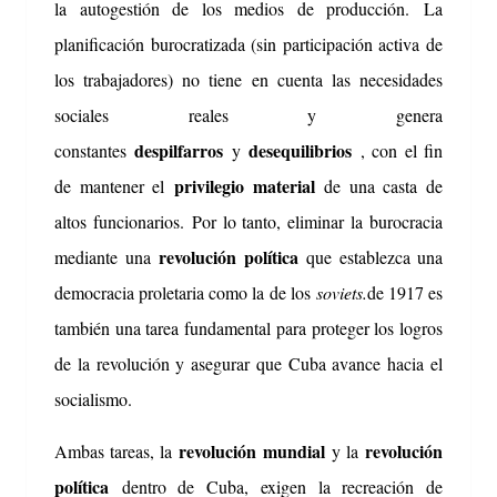
la autogestión de los medios de producción.
La
planificación burocratizada (sin participación activa de
los trabajadores) no tiene en cuenta las necesidades
sociales reales y genera
despilfarros
desequilibrios
constantes
y
, con el fin
privilegio material
de mantener el
de una casta de
altos funcionarios.
Por lo tanto, eliminar la burocracia
revolución política
mediante una
que establezca una
democracia proletaria como la de los
soviets.
de 1917 es
también una tarea fundamental para proteger los logros
de la revolución y asegurar que Cuba avance hacia el
socialismo.
revolución mundial
revolución
Ambas tareas, la
y la
política
dentro de Cuba, exigen la recreación de