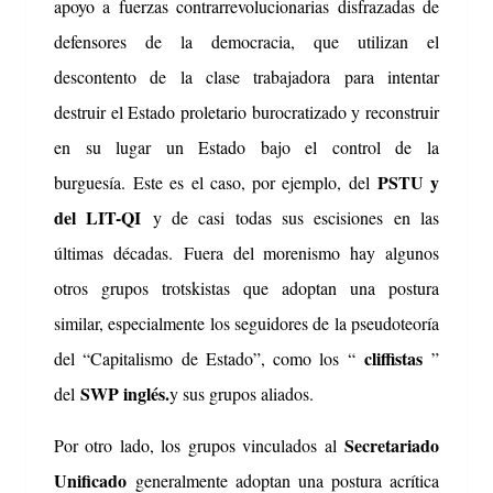
apoyo a fuerzas contrarrevolucionarias disfrazadas de
defensores de la democracia, que utilizan el
descontento de la clase trabajadora para intentar
destruir el Estado proletario burocratizado y reconstruir
en su lugar un Estado bajo el control de la
PSTU y
burguesía.
Este es el caso, por ejemplo, del
del LIT-QI
y de casi todas sus escisiones en las
últimas décadas.
Fuera del morenismo hay algunos
otros grupos trotskistas que adoptan una postura
similar, especialmente los seguidores de la pseudoteoría
cliffistas
del “Capitalismo de Estado”, como los “
”
SWP inglés.
del
y sus grupos aliados.
Secretariado
Por otro lado, los grupos vinculados al
Unificado
generalmente adoptan una postura acrítica