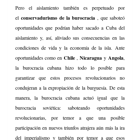
Pero el aislamiento también es perpetuado por
conservadurismo de la burocracia
el
, que saboteó
oportunidades que podrían haber sacado a Cuba del
aislamiento y, así, aliviado sus consecuencias en las
condiciones de vida y la economía de la isla.
Ante
Chile
Nicaragua
Angola
oportunidades como en
,
y
,
la burocracia cubana hizo todo lo posible para
garantizar que estos procesos revolucionarios no
condujeran a la expropiación de la burguesía.
De esta
manera, la burocracia cubana actuó igual que la
burocracia soviética: saboteando oportunidades
revolucionarias, por temor a que una posible
participación en nuevos triunfos atrajera aún más la ira
del imperialismo y también por temor a que esos