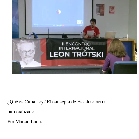
¿Qué es Cuba hoy? El concepto de Estado obrero
burocratizado
Por Marcio Lauria