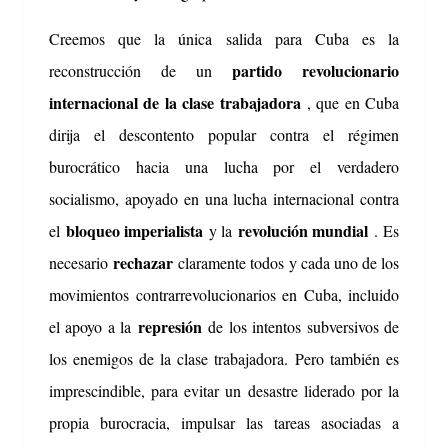
Creemos que la única salida para Cuba es la
partido revolucionario
reconstrucción de un
internacional de la clase trabajadora
, que en Cuba
dirija el descontento popular contra el régimen
burocrático hacia una lucha por el verdadero
socialismo, apoyado en una lucha internacional contra
bloqueo imperialista
revolución mundial
el
y la
.
Es
rechazar
necesario
claramente todos y cada uno de los
movimientos contrarrevolucionarios en Cuba, incluido
represión
el apoyo a la
de los intentos subversivos de
los enemigos de la clase trabajadora.
Pero también es
imprescindible, para evitar un desastre liderado por la
propia burocracia, impulsar las tareas asociadas a