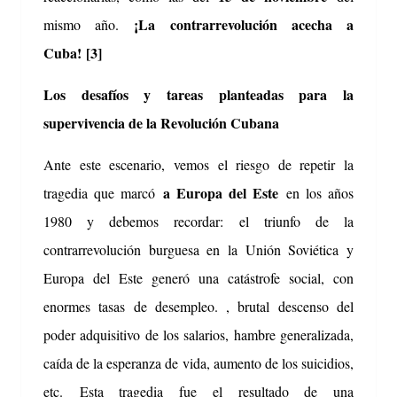
¡La contrarrevolución acecha a
mismo año.
Cuba!
[3]
Los desafíos y tareas planteadas para la
supervivencia de la Revolución Cubana
Ante este escenario, vemos el riesgo de repetir la
a Europa del Este
tragedia que marcó
en los años
1980 y debemos recordar: el triunfo de la
contrarrevolución burguesa en la Unión Soviética y
Europa del Este generó una catástrofe social, con
enormes tasas de desempleo. , brutal descenso del
poder adquisitivo de los salarios, hambre generalizada,
caída de la esperanza de vida, aumento de los suicidios,
etc.
Esta tragedia fue el resultado de una