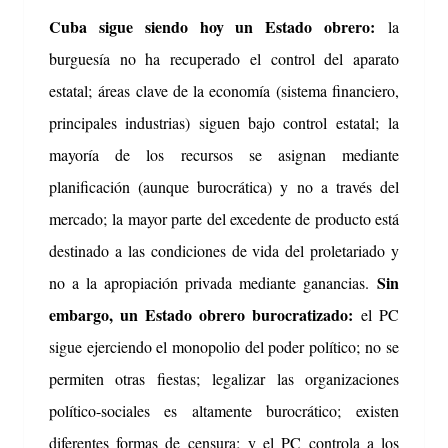
Cuba sigue siendo hoy un Estado obrero:
la
burguesía no ha recuperado el control del aparato
estatal;
áreas clave de la economía (sistema financiero,
principales industrias) siguen bajo control estatal;
la
mayoría de los recursos se asignan mediante
planificación (aunque burocrática) y no a través del
mercado;
la mayor parte del excedente de producto está
destinado a las condiciones de vida del proletariado y
Sin
no a la apropiación privada mediante ganancias.
embargo, un Estado obrero burocratizado:
el PC
sigue ejerciendo el monopolio del poder político;
no se
permiten otras fiestas;
legalizar las organizaciones
político-sociales es altamente burocrático;
existen
diferentes formas de censura;
y el PC controla a los