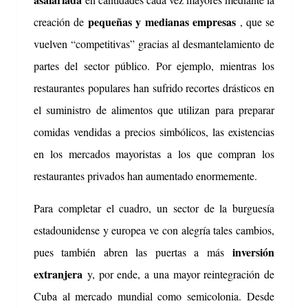
pequeñas y medianas empresas
creación de
, que se
vuelven “competitivas” gracias al desmantelamiento de
partes del sector público.
Por ejemplo, mientras los
restaurantes populares han sufrido recortes drásticos en
el suministro de alimentos que utilizan para preparar
comidas vendidas a precios simbólicos, las existencias
en los mercados mayoristas a los que compran los
restaurantes privados han aumentado enormemente.
Para completar el cuadro, un sector de la burguesía
estadounidense y europea ve con alegría tales cambios,
inversión
pues también abren las puertas a más
extranjera
y, por ende, a una mayor reintegración de
Cuba al mercado mundial como semicolonia.
Desde