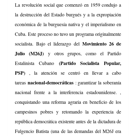
La revolución social que comenzó en 1959 condujo a
la destrucción del Estado burgués y a la expropiación
económica de la burguesía nativa y el imperialismo en
Cuba.
Este proceso no tuvo un programa originalmente
Movimiento 26 de
socialista.
Bajo el liderazgo del
Julio (M26J)
y otros grupos, como el Partido
(Partido Socialista Popular,
Estalinista Cubano
PSP)
, la atención se centró en llevar a cabo
nacional-democráticas
tareas
: garantizar la soberanía
nacional frente a la interferencia estadounidense. ,
conquistando una reforma agraria en beneficio de los
campesinos pobres y retomando la experiencia de
república democrática existente antes de la dictadura de
Fulgencio Batista (una de las demandas del M26J era