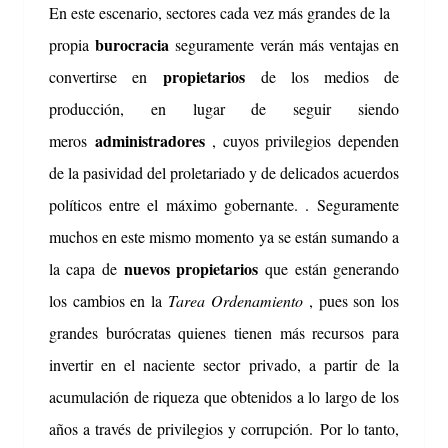
En este escenario, sectores cada vez más grandes de la
burocracia
propia
seguramente verán más ventajas en
propietarios
convertirse en
de los medios de
producción, en lugar de seguir siendo
administradores
meros
, cuyos privilegios dependen
de la pasividad del proletariado y de delicados acuerdos
políticos entre el máximo gobernante. .
Seguramente
muchos en este mismo momento ya se están sumando a
nuevos propietarios
la capa de
que están generando
los cambios en la
Tarea Ordenamiento
, pues son los
grandes burócratas quienes tienen más recursos para
invertir en el naciente sector privado, a partir de la
acumulación de riqueza que obtenidos a lo largo de los
años a través de privilegios y corrupción.
Por lo tanto,