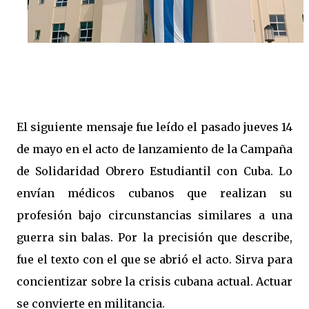
El siguiente mensaje fue leído el pasado jueves 14
de mayo en el acto de lanzamiento de la Campaña
de Solidaridad Obrero Estudiantil con Cuba. Lo
envían médicos cubanos que realizan su
profesión bajo circunstancias similares a una
guerra sin balas. Por la precisión que describe,
fue el texto con el que se abrió el acto. Sirva para
concientizar sobre la crisis cubana actual. Actuar
se convierte en militancia.