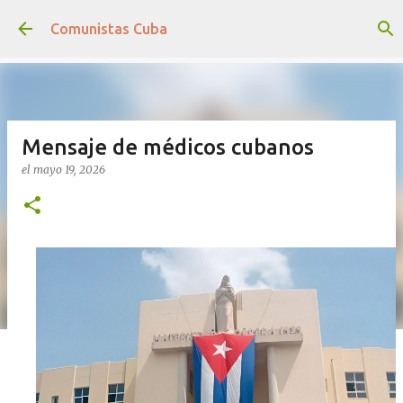
Ir al contenido principal
Comunistas Cuba
Mensaje de médicos cubanos
el
mayo 19, 2026