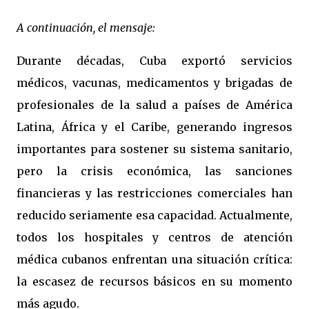
A continuación, el mensaje:
Durante décadas, Cuba exportó servicios
médicos, vacunas, medicamentos y brigadas de
profesionales de la salud a países de América
Latina, África y el Caribe, generando ingresos
importantes para sostener su sistema sanitario,
pero la crisis económica, las sanciones
financieras y las restricciones comerciales han
reducido seriamente esa capacidad. Actualmente,
todos los hospitales y centros de atención
médica cubanos enfrentan una situación crítica:
la escasez de recursos básicos en su momento
más agudo.