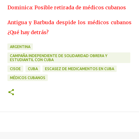
Dominica: Posible retirada de médicos cubanos
Antigua y Barbuda despide los médicos cubanos
¿Qué hay detrás?
ARGENTINA
CAMPAÑA INDEPENDIENTE DE SOLIDARIDAD OBRERA Y
ESTUDIANTIL CON CUBA
CISOE
CUBA
ESCASEZ DE MEDICAMENTOS EN CUBA
MÉDICOS CUBANOS