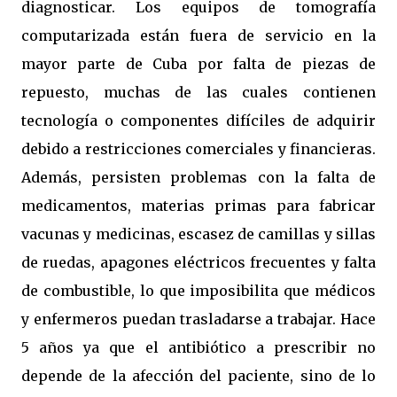
diagnosticar. Los equipos de tomografía
computarizada están fuera de servicio en la
mayor parte de Cuba por falta de piezas de
repuesto, muchas de las cuales contienen
tecnología o componentes difíciles de adquirir
debido a restricciones comerciales y financieras.
Además, persisten problemas con la falta de
medicamentos, materias primas para fabricar
vacunas y medicinas, escasez de camillas y sillas
de ruedas, apagones eléctricos frecuentes y falta
de combustible, lo que imposibilita que médicos
y enfermeros puedan trasladarse a trabajar. Hace
5 años ya que el antibiótico a prescribir no
depende de la afección del paciente, sino de lo