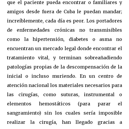
que el paciente pueda encontrar o familiares y
amigos desde fuera de Cuba le puedan mandar;
increíblemente, cada día es peor. Los portadores
de enfermedades crónicas no transmisibles
como la hipertensión, diabetes o asma no
encuentran un mercado legal donde encontrar el
tratamiento vital, y terminan sobreañadiendo
patologías propias de la descompensación de la
inicial o incluso muriendo. En un centro de
atención nacional los materiales necesarios para
las cirugías, como suturas, instrumental o
elementos hemostáticos (para parar el
sangramiento) sin los cuales sería imposible
realizar la cirugía, han llegado gracias a