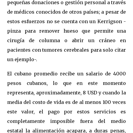
pequeñas donaciones o gestión personal a través
de médicos conocidos de otros países; a pesar de
estos esfuerzos no se cuenta con un Kerrigson -
pinza para remover hueso que permite una
cirugía de columna o abrir un cráneo en
pacientes con tumores cerebrales para solo citar
un ejemplo-.
El cubano promedio recibe un salario de 4000
pesos cubanos, lo que en este momento
representa, aproximadamente, 8 USD y cuando la
media del costo de vida es de al menos 100 veces
este valor, el pago por estos servicios es
completamente imposible fuera del medio
estatal la alimentación acapara, a duras penas,