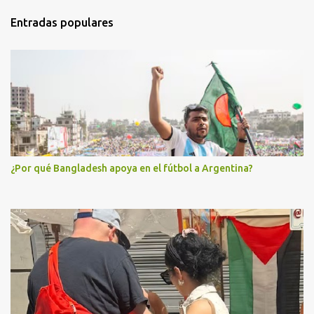
Entradas populares
¿Por qué Bangladesh apoya en el fútbol a Argentina?