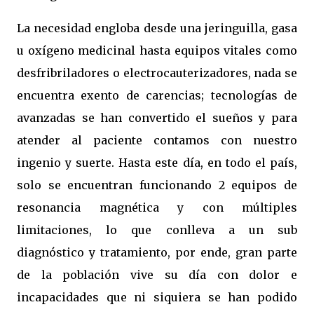
La necesidad engloba desde una jeringuilla, gasa
u oxígeno medicinal hasta equipos vitales como
desfribriladores o electrocauterizadores, nada se
encuentra exento de carencias; tecnologías de
avanzadas se han convertido el sueños y para
atender al paciente contamos con nuestro
ingenio y suerte. Hasta este día, en todo el país,
solo se encuentran funcionando 2 equipos de
resonancia magnética y con múltiples
limitaciones, lo que conlleva a un sub
diagnóstico y tratamiento, por ende, gran parte
de la población vive su día con dolor e
incapacidades que ni siquiera se han podido