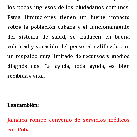
los pocos ingresos de los ciudadanos comunes.
Estas limitaciones tienen un fuerte impacto
sobre la población cubana y el funcionamiento
del sistema de salud, se traducen en buena
voluntad y vocación del personal calificado con
un respaldo muy limitado de recursos y medios
diagnósticos. La ayuda, toda ayuda, es bien
recibida y vital.
Lea también:
Jamaica rompe convenio de servicios médicos
con Cuba