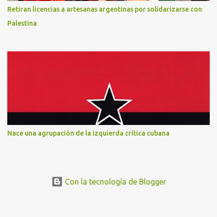
Retiran licencias a artesanas argentinas por solidarizarse con
Palestina
Nace una agrupación de la izquierda crítica cubana
Con la tecnología de Blogger