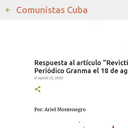
Comunistas Cuba
Respuesta al artículo "Revict
Periódico Granma el 18 de a
el
agosto 21, 2020
Por: Ariel Montenegro