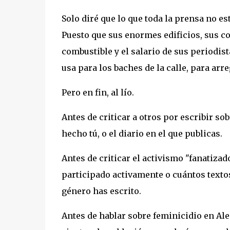
Solo diré que lo que toda la prensa no es
Puesto que sus enormes edificios, sus co
combustible y el salario de sus periodis
usa para los baches de la calle, para arr
Pero en fin, al lío.
Antes de criticar a otros por escribir so
hecho tú, o el diario en el que publicas.
Antes de criticar el activismo "fanatiza
participado activamente o cuántos textos
género has escrito.
Antes de hablar sobre feminicidio en Ale