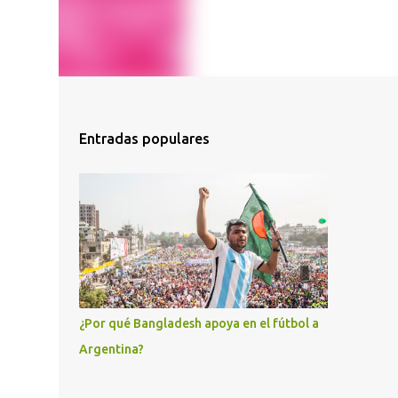
Entradas populares
¿Por qué Bangladesh apoya en el fútbol a
Argentina?