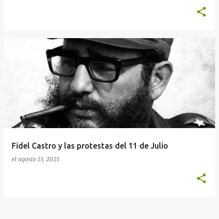
Fidel Castro y las protestas del 11 de Julio
el
agosto 13, 2021