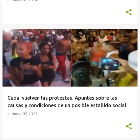
Cuba: vuelven las protestas. Apuntes sobre las
causas y condiciones de un posible estallido social.
el
mayo 07, 2023