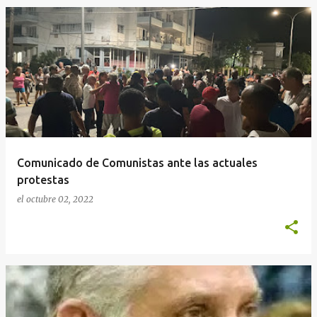
Comunicado de Comunistas ante las actuales
protestas
el
octubre 02, 2022