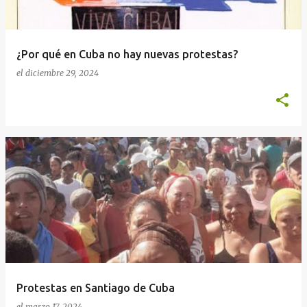
¿Por qué en Cuba no hay nuevas protestas?
el
diciembre 29, 2024
Protestas en Santiago de Cuba
el
marzo 17, 2024