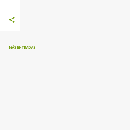
MÁS ENTRADAS