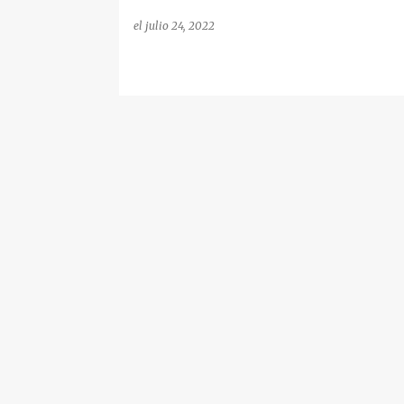
el
julio 24, 2022