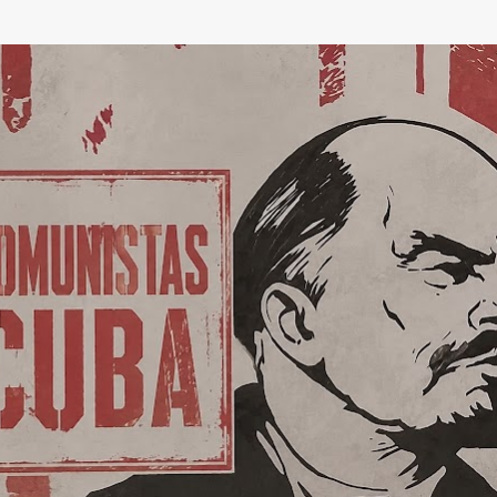
Ir al contenido principal