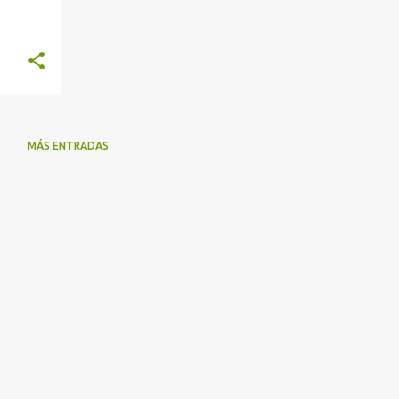
MÁS ENTRADAS