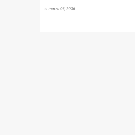
el
marzo 03, 2026