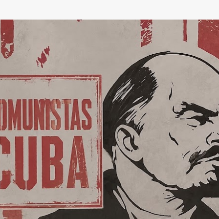
Ir al contenido principal