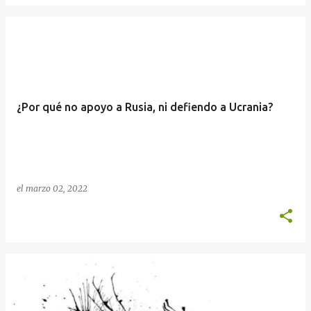
¿Por qué no apoyo a Rusia, ni defiendo a Ucrania?
el
marzo 02, 2022