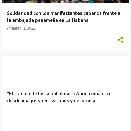
Solidaridad con los manifestantes cubanos frente a
la embajada panameña en La Habana!
el
marzo 11, 2022
“El trauma de las subalternas”: Amor romántico
desde una perspectiva trans y decolonial