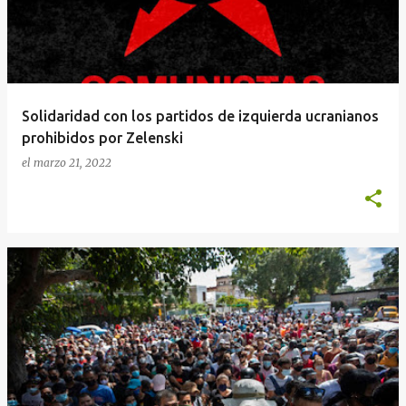
Solidaridad con los partidos de izquierda ucranianos
prohibidos por Zelenski
el
marzo 21, 2022