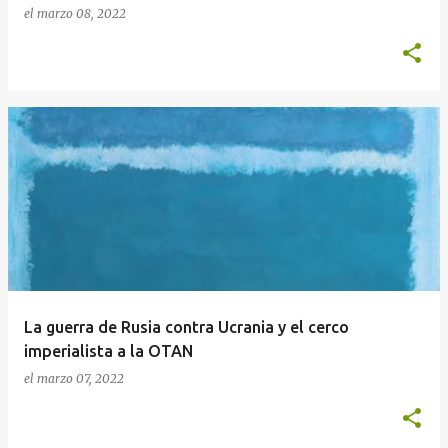
el
marzo 08, 2022
La guerra de Rusia contra Ucrania y el cerco
imperialista a la OTAN
el
marzo 07, 2022