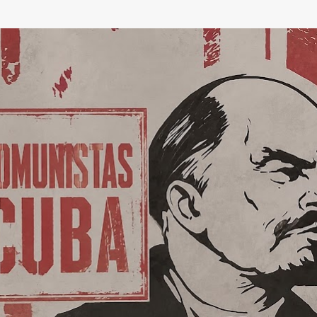
Ir al contenido principal