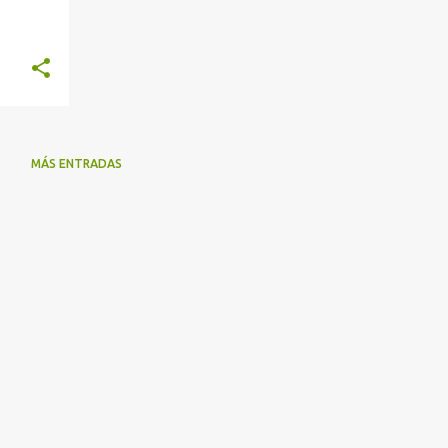
MÁS ENTRADAS