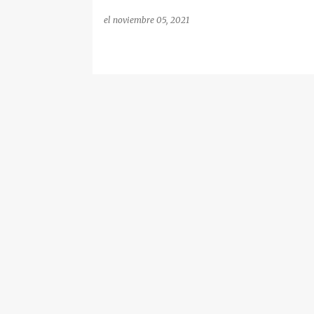
el
noviembre 05, 2021