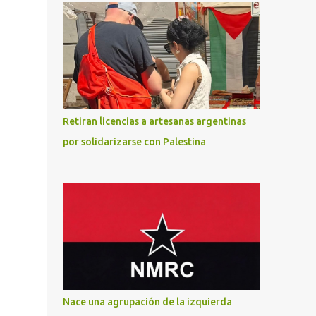
Retiran licencias a artesanas argentinas
por solidarizarse con Palestina
Nace una agrupación de la izquierda