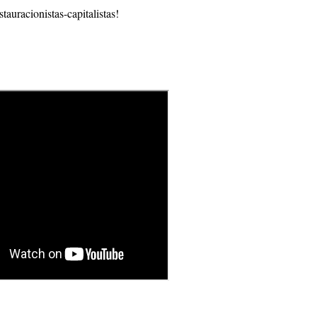
tauracionistas-capitalistas!