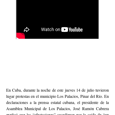
En Cuba, durante la noche de este jueves 14 de julio tuvieron
lugar protestas en el municipio Los Palacios, Pinar del Río. En
declaraciones a la prensa estatal cubana, el presidente de la
Asamblea Municipal de Los Palacios, José Ramón Cabrera
explicó que las “afectaciones” sucedieron por la caída de “un