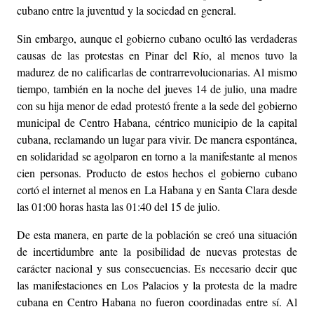
cubano entre la juventud y la sociedad en general.
Sin embargo, aunque el gobierno cubano ocultó las verdaderas
causas de las protestas en Pinar del Río, al menos tuvo la
madurez de no calificarlas de contrarrevolucionarias. Al mismo
tiempo, también en la noche del jueves 14 de julio, una madre
con su hija menor de edad protestó frente a la sede del gobierno
municipal de Centro Habana, céntrico municipio de la capital
cubana, reclamando un lugar para vivir. De manera espontánea,
en solidaridad se agolparon en torno a la manifestante al menos
cien personas. Producto de estos hechos el gobierno cubano
cortó el internet al menos en La Habana y en Santa Clara desde
las 01:00 horas hasta las 01:40 del 15 de julio.
De esta manera, en parte de la población se creó una situación
de incertidumbre ante la posibilidad de nuevas protestas de
carácter nacional y sus consecuencias. Es necesario decir que
las manifestaciones en Los Palacios y la protesta de la madre
cubana en Centro Habana no fueron coordinadas entre sí. Al