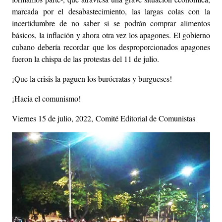
marcada por el desabastecimiento, las largas colas con la
incertidumbre de no saber si se podrán comprar alimentos
básicos, la inflación y ahora otra vez los apagones. El gobierno
cubano debería recordar que los desproporcionados apagones
fueron la chispa de las protestas del 11 de julio.
¡Que la crisis la paguen los burócratas y burgueses!
¡Hacia el comunismo!
Viernes 15 de julio, 2022,
Comité Editorial de Comunistas