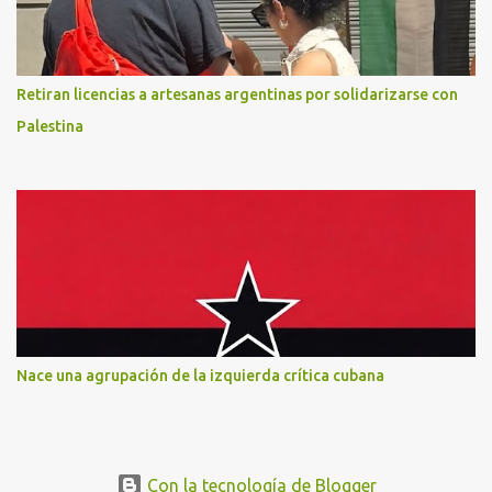
Retiran licencias a artesanas argentinas por solidarizarse con
Palestina
Nace una agrupación de la izquierda crítica cubana
Con la tecnología de Blogger