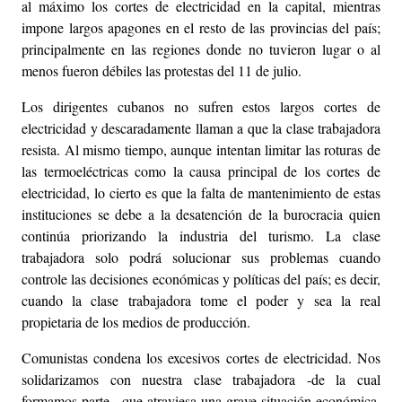
al máximo los cortes de electricidad en la capital, mientras
impone largos apagones en el resto de las provincias del país;
principalmente en las regiones donde no tuvieron lugar o al
menos fueron débiles las protestas del 11 de julio.
Los dirigentes cubanos no sufren estos largos cortes de
electricidad y descaradamente llaman a que la clase trabajadora
resista. Al mismo tiempo, aunque intentan limitar las roturas de
las termoeléctricas como la causa principal de los cortes de
electricidad, lo cierto es que la falta de mantenimiento de estas
instituciones se debe a la desatención de la burocracia quien
continúa priorizando la industria del turismo. La clase
trabajadora solo podrá solucionar sus problemas cuando
controle las decisiones económicas y políticas del país; es decir,
cuando la clase trabajadora tome el poder y sea la real
propietaria de los medios de producción.
Comunistas condena los excesivos cortes de electricidad. Nos
solidarizamos con nuestra clase trabajadora -de la cual
formamos parte-, que atraviesa una grave situación económica,