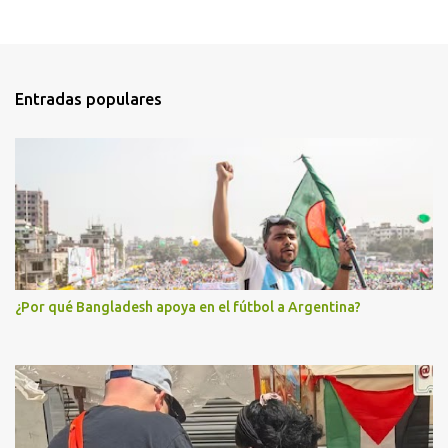
Entradas populares
¿Por qué Bangladesh apoya en el fútbol a Argentina?